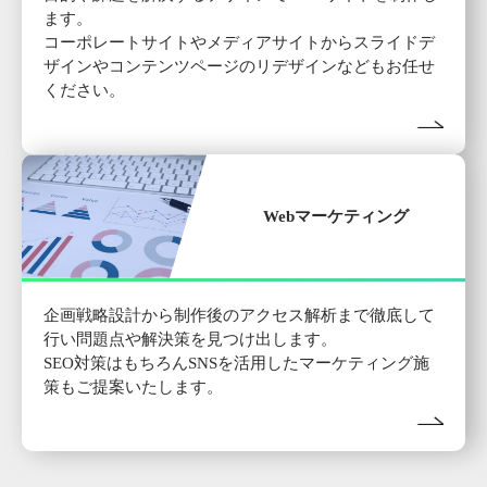
ます。
コーポレートサイトやメディアサイトからスライドデ
ザインやコンテンツページのリデザインなどもお任せ
ください。
Webマーケティング
企画戦略設計から制作後のアクセス解析まで徹底して
行い問題点や解決策を見つけ出します。
SEO対策はもちろんSNSを活用したマーケティング施
策もご提案いたします。