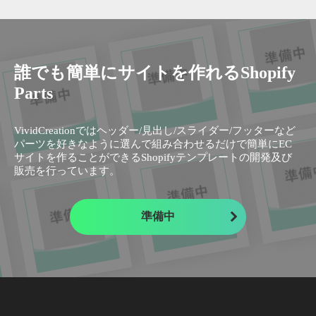
誰でも簡単にサイトを作れるShopify
Parts
VividCreationではヘッダー/見出し/スライダー/フッターなど
パーツを好きなように選んで組み合わせるだけで簡単にEC
サイトを作ることができるShopifyテンプレートの開発及び
販売を行っています。
準備中