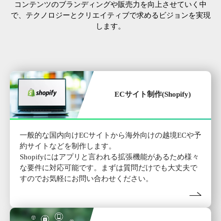
コンテンツのブランディングや販売力を向上させていく中
で、テクノロジーとクリエイティブで求めるビジョンを実現
します。
ECサイト制作(Shopify)
一般的な国内向けECサイトから海外向けの越境ECや予
約サイトなどを制作します。
Shopifyにはアプリと言われる拡張機能があるため様々
な要件に対応可能です。まずは質問だけでも大丈夫で
すのでお気軽にお問い合わせください。