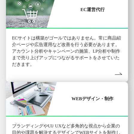
EC運営代行
ECサイトは構築がゴールではありません。常に商品紹
介ページや広告運用など改善を行う必要があります。
アカウント分析やキャンペーンの施策、LP分析や制作
まで売り上げアップにつながるサポートをさせていた
だきます。
WEBデザイン・制作
ブランディングやUI/ UXなど多角的な視点から企業の
目的や課題を解決するデザインでWEBサイトを制作し